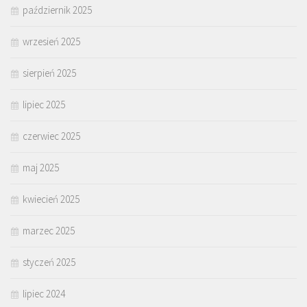
październik 2025
wrzesień 2025
sierpień 2025
lipiec 2025
czerwiec 2025
maj 2025
kwiecień 2025
marzec 2025
styczeń 2025
lipiec 2024