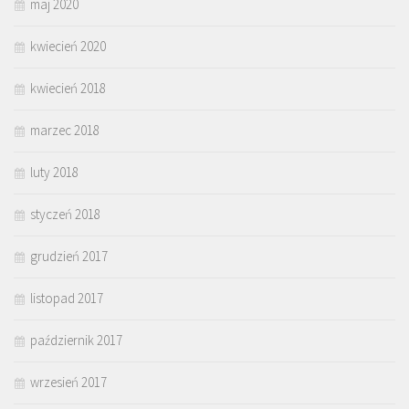
maj 2020
kwiecień 2020
kwiecień 2018
marzec 2018
luty 2018
styczeń 2018
grudzień 2017
listopad 2017
październik 2017
wrzesień 2017