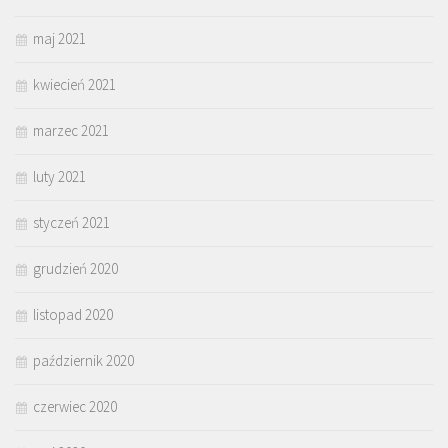
maj 2021
kwiecień 2021
marzec 2021
luty 2021
styczeń 2021
grudzień 2020
listopad 2020
październik 2020
czerwiec 2020