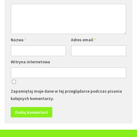
Nazwa
*
Adres email
*
Witryna internetowa
Zapamiętaj moje dane w tej przeglądarce podczas pisania
kolejnych komentarzy.