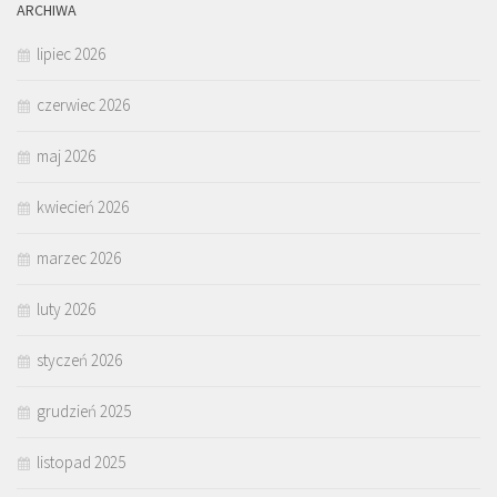
ARCHIWA
lipiec 2026
czerwiec 2026
maj 2026
kwiecień 2026
marzec 2026
luty 2026
styczeń 2026
grudzień 2025
listopad 2025