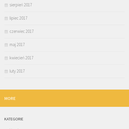
sierpień 2017
lipiec 2017
czerwiec 2017
maj 2017
kwiecień 2017
luty 2017
MORE
KATEGORIE