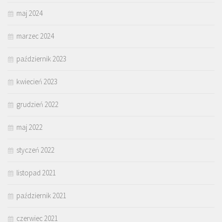
maj 2024
marzec 2024
październik 2023
kwiecień 2023
grudzień 2022
maj 2022
styczeń 2022
listopad 2021
październik 2021
czerwiec 2021