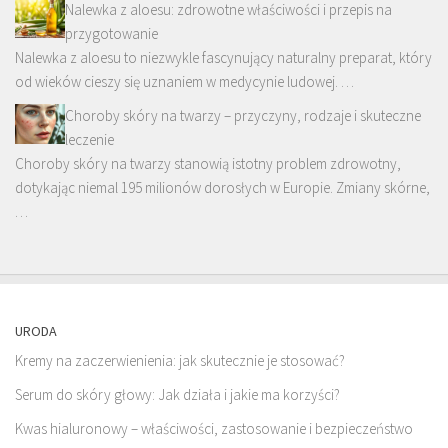
Nalewka z aloesu: zdrowotne właściwości i przepis na
przygotowanie
Nalewka z aloesu to niezwykle fascynujący naturalny preparat, który
od wieków cieszy się uznaniem w medycynie ludowej. …
Choroby skóry na twarzy – przyczyny, rodzaje i skuteczne
leczenie
Choroby skóry na twarzy stanowią istotny problem zdrowotny,
dotykając niemal 195 milionów dorosłych w Europie. Zmiany skórne,
…
URODA
Kremy na zaczerwienienia: jak skutecznie je stosować?
Serum do skóry głowy: Jak działa i jakie ma korzyści?
Kwas hialuronowy – właściwości, zastosowanie i bezpieczeństwo