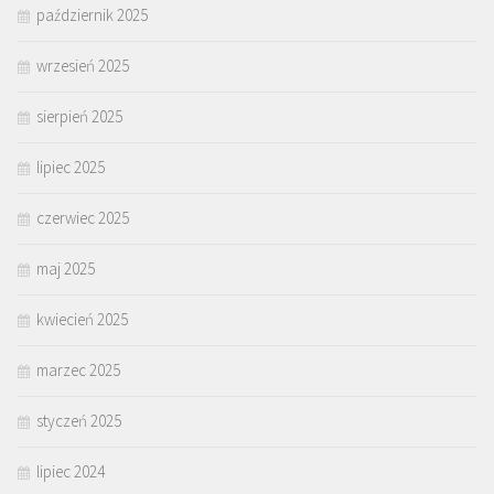
październik 2025
wrzesień 2025
sierpień 2025
lipiec 2025
czerwiec 2025
maj 2025
kwiecień 2025
marzec 2025
styczeń 2025
lipiec 2024