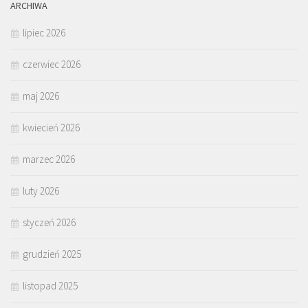
ARCHIWA
lipiec 2026
czerwiec 2026
maj 2026
kwiecień 2026
marzec 2026
luty 2026
styczeń 2026
grudzień 2025
listopad 2025