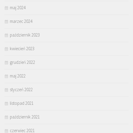
maj 2024
marzec 2024
październik 2023
kwiecień 2023
grudzień 2022
maj 2022
styczeń 2022
listopad 2021
październik 2021
czerwiec 2021