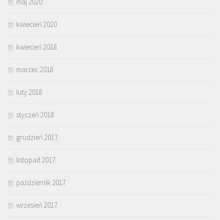
maj 2020
kwiecień 2020
kwiecień 2018
marzec 2018
luty 2018
styczeń 2018
grudzień 2017
listopad 2017
październik 2017
wrzesień 2017