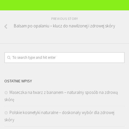
PREVIOUS STORY
Balsam po opalaniu – klucz do nawilżonej i zdrowej skóry
OSTATNIE WPISY
Maseczka na twarz z bananem – naturalny sposób na zdrową
skórę
Polskie kosmetyki naturalne – doskonały wybór dla zdrowej
skóry