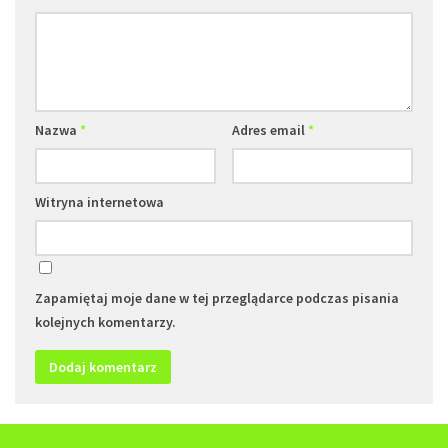
Nazwa
*
Adres email
*
Witryna internetowa
Zapamiętaj moje dane w tej przeglądarce podczas pisania
kolejnych komentarzy.