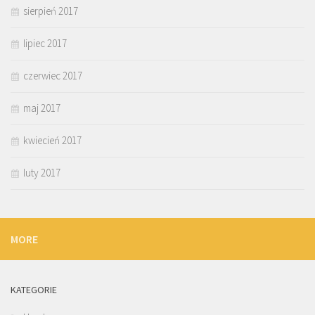
sierpień 2017
lipiec 2017
czerwiec 2017
maj 2017
kwiecień 2017
luty 2017
MORE
KATEGORIE