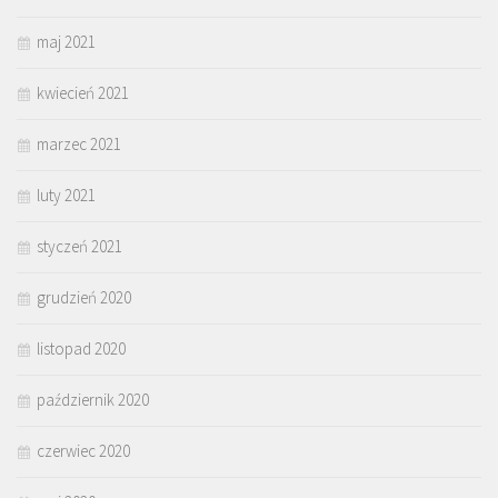
maj 2021
kwiecień 2021
marzec 2021
luty 2021
styczeń 2021
grudzień 2020
listopad 2020
październik 2020
czerwiec 2020