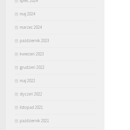
lipiec 2024
maj 2024
marzec 2024
październik 2023
kwiecień 2023
grudzień 2022
maj 2022
styczeń 2022
listopad 2021
październik 2021