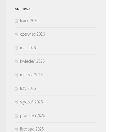
ARCHIWA
lipiec 2026
czerwiec 2026
maj 2026
kwiecień 2026
marzec 2026
luty 2026
styczeń 2026
grudzień 2025
listopad 2025