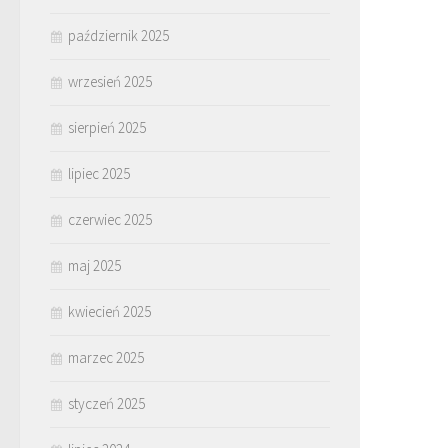
październik 2025
wrzesień 2025
sierpień 2025
lipiec 2025
czerwiec 2025
maj 2025
kwiecień 2025
marzec 2025
styczeń 2025