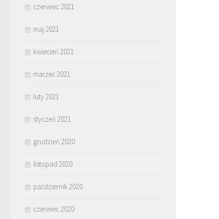
czerwiec 2021
maj 2021
kwiecień 2021
marzec 2021
luty 2021
styczeń 2021
grudzień 2020
listopad 2020
październik 2020
czerwiec 2020