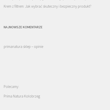
Krem z filtrem: Jak wybrać skuteczny i bezpieczny produkt?
NAJNOWSZE KOMENTARZE
primanatura sklep – opinie
Polecamy:
Prima Natura Kołobrzeg