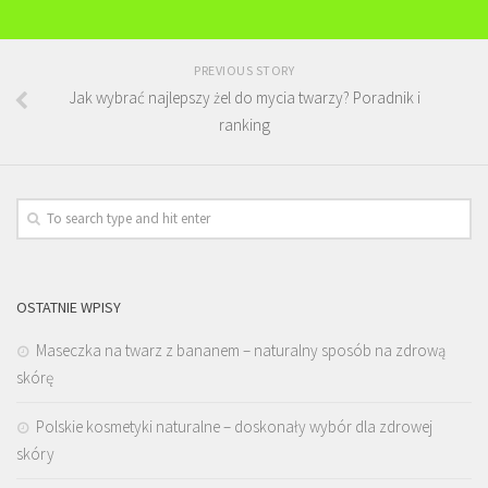
PREVIOUS STORY
Jak wybrać najlepszy żel do mycia twarzy? Poradnik i
ranking
OSTATNIE WPISY
Maseczka na twarz z bananem – naturalny sposób na zdrową
skórę
Polskie kosmetyki naturalne – doskonały wybór dla zdrowej
skóry