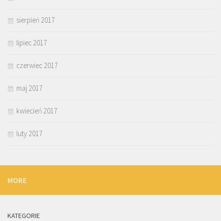
sierpień 2017
lipiec 2017
czerwiec 2017
maj 2017
kwiecień 2017
luty 2017
MORE
KATEGORIE