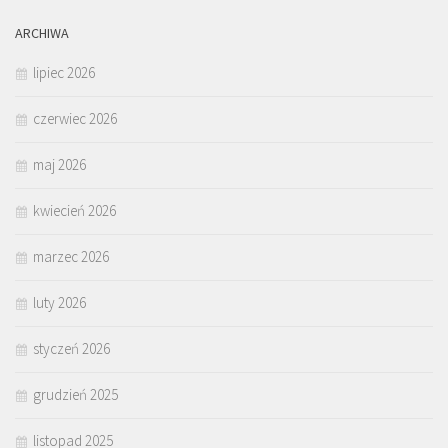
ARCHIWA
lipiec 2026
czerwiec 2026
maj 2026
kwiecień 2026
marzec 2026
luty 2026
styczeń 2026
grudzień 2025
listopad 2025