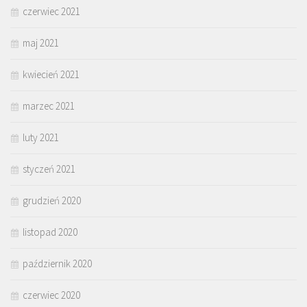
czerwiec 2021
maj 2021
kwiecień 2021
marzec 2021
luty 2021
styczeń 2021
grudzień 2020
listopad 2020
październik 2020
czerwiec 2020