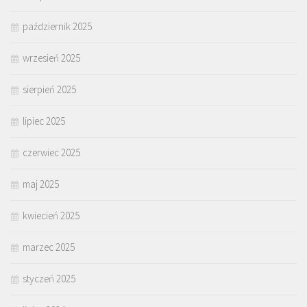
październik 2025
wrzesień 2025
sierpień 2025
lipiec 2025
czerwiec 2025
maj 2025
kwiecień 2025
marzec 2025
styczeń 2025