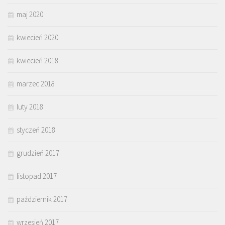
maj 2020
kwiecień 2020
kwiecień 2018
marzec 2018
luty 2018
styczeń 2018
grudzień 2017
listopad 2017
październik 2017
wrzesień 2017