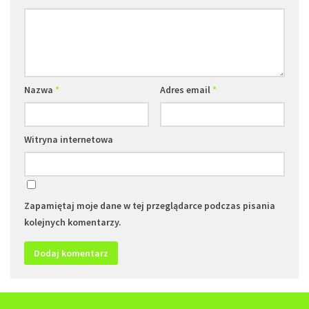
Nazwa
*
Adres email
*
Witryna internetowa
Zapamiętaj moje dane w tej przeglądarce podczas pisania
kolejnych komentarzy.