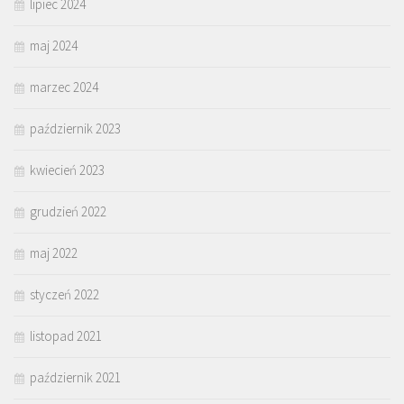
lipiec 2024
maj 2024
marzec 2024
październik 2023
kwiecień 2023
grudzień 2022
maj 2022
styczeń 2022
listopad 2021
październik 2021