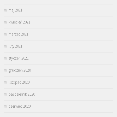
maj 2021
kwiecień 2021
marzec 2021
luty 2021
styczeń 2021
grudzień 2020
listopad 2020
październik 2020
czerwiec 2020