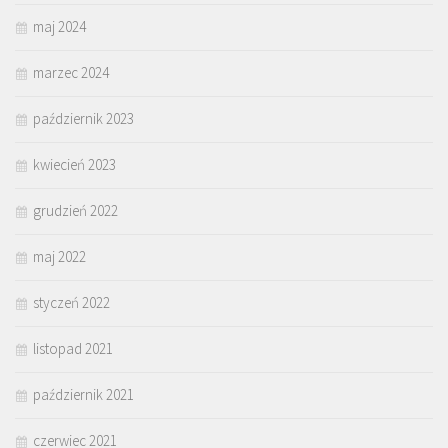
maj 2024
marzec 2024
październik 2023
kwiecień 2023
grudzień 2022
maj 2022
styczeń 2022
listopad 2021
październik 2021
czerwiec 2021