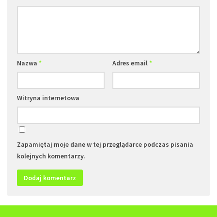
Nazwa
*
Adres email
*
Witryna internetowa
Zapamiętaj moje dane w tej przeglądarce podczas pisania
kolejnych komentarzy.