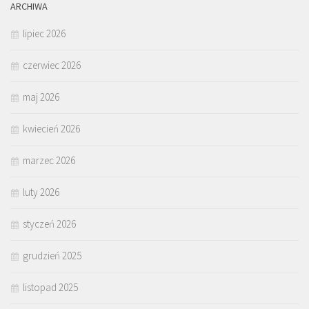
ARCHIWA
lipiec 2026
czerwiec 2026
maj 2026
kwiecień 2026
marzec 2026
luty 2026
styczeń 2026
grudzień 2025
listopad 2025