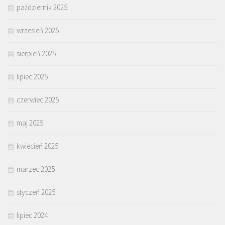
październik 2025
wrzesień 2025
sierpień 2025
lipiec 2025
czerwiec 2025
maj 2025
kwiecień 2025
marzec 2025
styczeń 2025
lipiec 2024