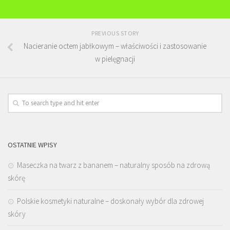
PREVIOUS STORY
Nacieranie octem jabłkowym – właściwości i zastosowanie
w pielęgnacji
OSTATNIE WPISY
Maseczka na twarz z bananem – naturalny sposób na zdrową
skórę
Polskie kosmetyki naturalne – doskonały wybór dla zdrowej
skóry