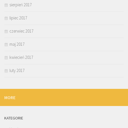
sierpień 2017
lipiec 2017
czerwiec 2017
maj 2017
kwiecień 2017
luty 2017
MORE
KATEGORIE