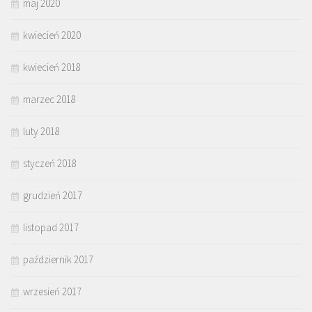
maj 2020
kwiecień 2020
kwiecień 2018
marzec 2018
luty 2018
styczeń 2018
grudzień 2017
listopad 2017
październik 2017
wrzesień 2017