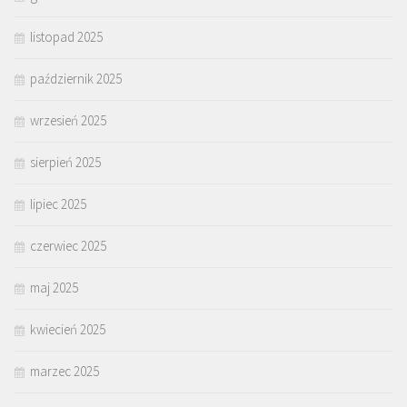
listopad 2025
październik 2025
wrzesień 2025
sierpień 2025
lipiec 2025
czerwiec 2025
maj 2025
kwiecień 2025
marzec 2025