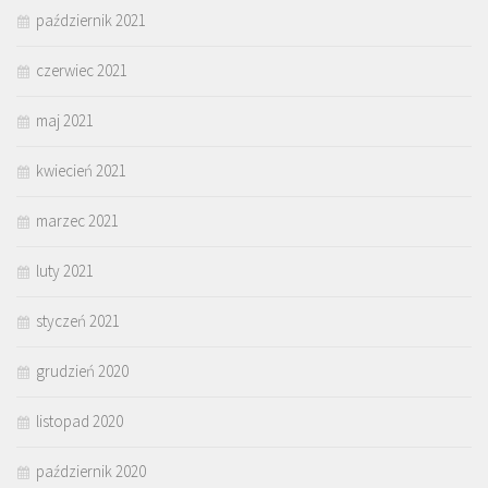
październik 2021
czerwiec 2021
maj 2021
kwiecień 2021
marzec 2021
luty 2021
styczeń 2021
grudzień 2020
listopad 2020
październik 2020