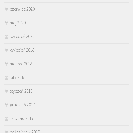
czerwiec 2020
maj 2020
kwiecień 2020
kwiecień 2018
marzec 2018
luty 2018
styczeń 2018
grudzień 2017
listopad 2017
październik 2017