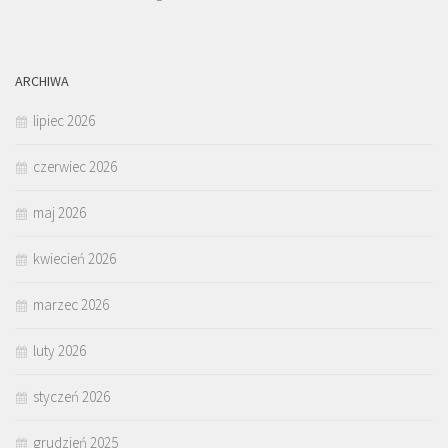
ARCHIWA
lipiec 2026
czerwiec 2026
maj 2026
kwiecień 2026
marzec 2026
luty 2026
styczeń 2026
grudzień 2025