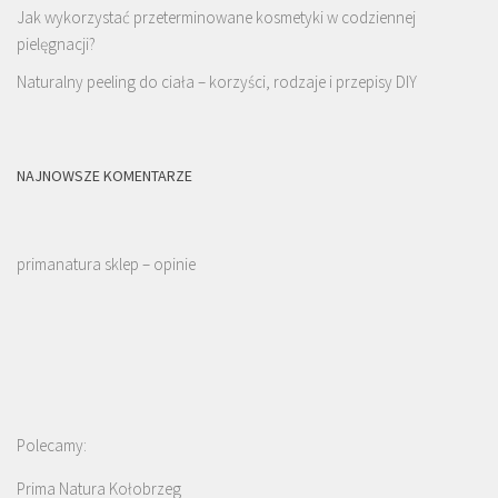
Jak wykorzystać przeterminowane kosmetyki w codziennej
pielęgnacji?
Naturalny peeling do ciała – korzyści, rodzaje i przepisy DIY
NAJNOWSZE KOMENTARZE
primanatura sklep – opinie
Polecamy:
Prima Natura Kołobrzeg