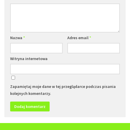
Nazwa
*
Adres email
*
Witryna internetowa
Zapamiętaj moje dane w tej przeglądarce podczas pisania
kolejnych komentarzy.