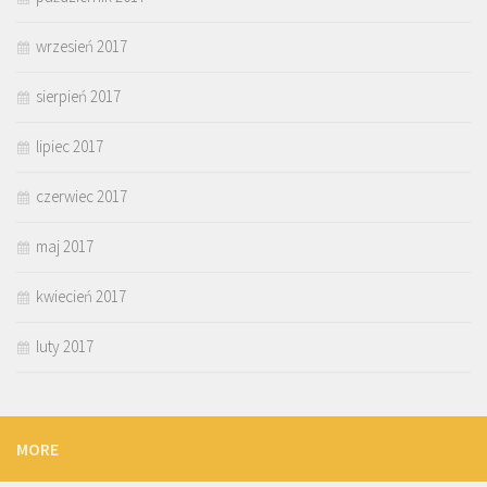
wrzesień 2017
sierpień 2017
lipiec 2017
czerwiec 2017
maj 2017
kwiecień 2017
luty 2017
MORE