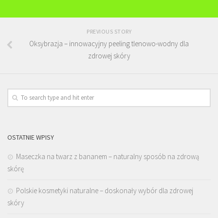
PREVIOUS STORY
Oksybrazja – innowacyjny peeling tlenowo-wodny dla
zdrowej skóry
OSTATNIE WPISY
Maseczka na twarz z bananem – naturalny sposób na zdrową
skórę
Polskie kosmetyki naturalne – doskonały wybór dla zdrowej
skóry