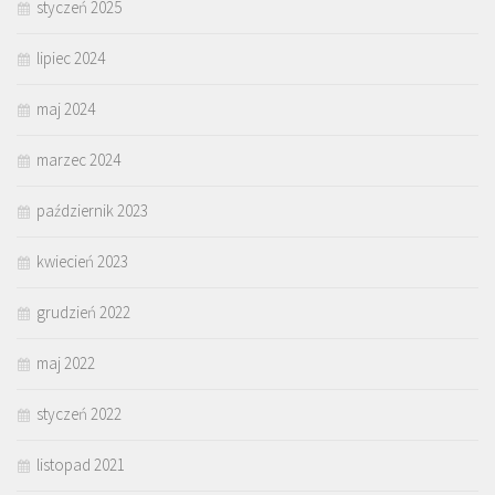
styczeń 2025
lipiec 2024
maj 2024
marzec 2024
październik 2023
kwiecień 2023
grudzień 2022
maj 2022
styczeń 2022
listopad 2021