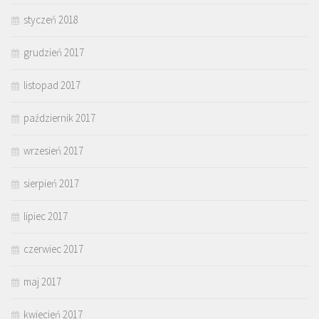
styczeń 2018
grudzień 2017
listopad 2017
październik 2017
wrzesień 2017
sierpień 2017
lipiec 2017
czerwiec 2017
maj 2017
kwiecień 2017