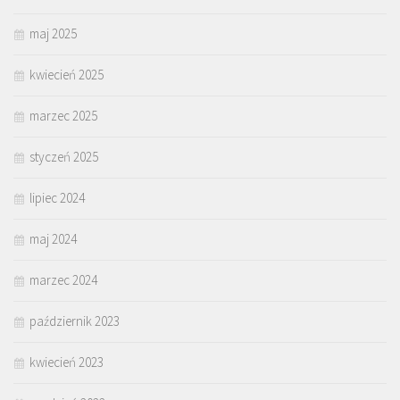
maj 2025
kwiecień 2025
marzec 2025
styczeń 2025
lipiec 2024
maj 2024
marzec 2024
październik 2023
kwiecień 2023