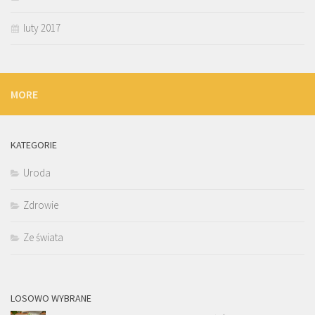
luty 2017
MORE
KATEGORIE
Uroda
Zdrowie
Ze świata
LOSOWO WYBRANE