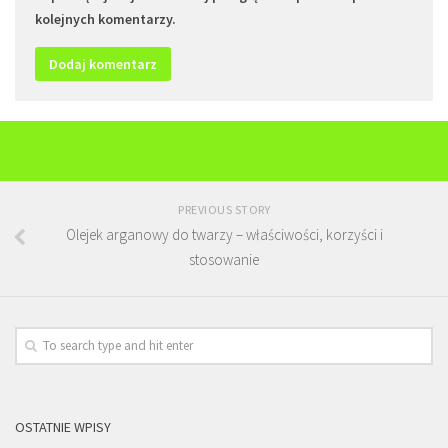
kolejnych komentarzy.
PREVIOUS STORY
Olejek arganowy do twarzy – właściwości, korzyści i
stosowanie
OSTATNIE WPISY