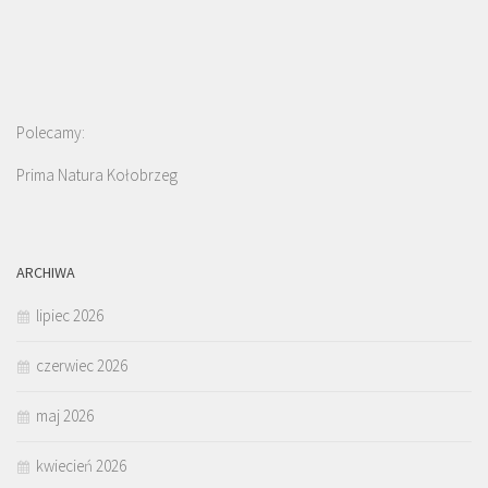
Polecamy:
Prima Natura Kołobrzeg
ARCHIWA
lipiec 2026
czerwiec 2026
maj 2026
kwiecień 2026