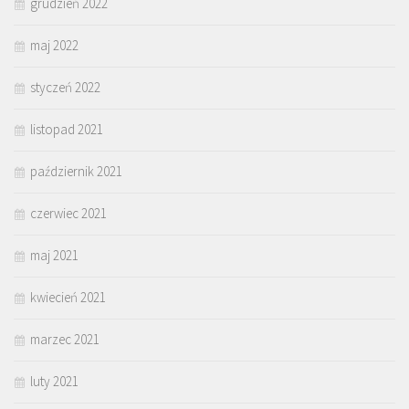
grudzień 2022
maj 2022
styczeń 2022
listopad 2021
październik 2021
czerwiec 2021
maj 2021
kwiecień 2021
marzec 2021
luty 2021