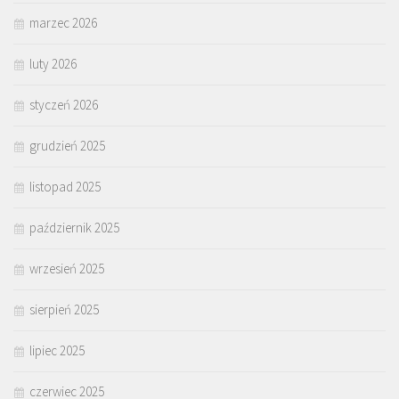
marzec 2026
luty 2026
styczeń 2026
grudzień 2025
listopad 2025
październik 2025
wrzesień 2025
sierpień 2025
lipiec 2025
czerwiec 2025