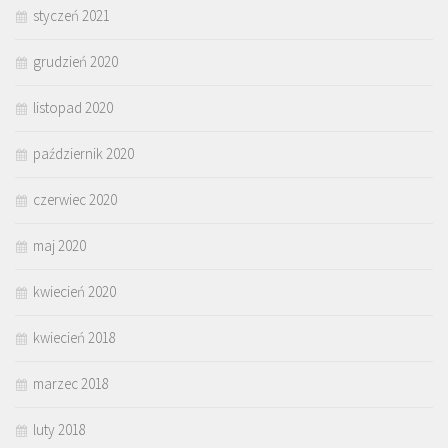
styczeń 2021
grudzień 2020
listopad 2020
październik 2020
czerwiec 2020
maj 2020
kwiecień 2020
kwiecień 2018
marzec 2018
luty 2018