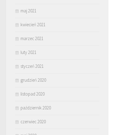
maj 2021
kwiecień 2021
marzec 2021
luty 2021
styczeń 2021
grudzień 2020
listopad 2020
październik 2020
czerwiec 2020