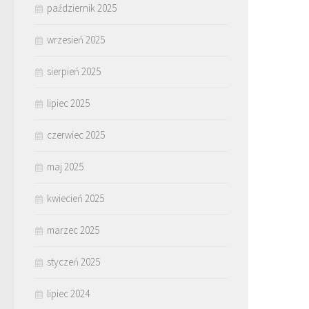
październik 2025
wrzesień 2025
sierpień 2025
lipiec 2025
czerwiec 2025
maj 2025
kwiecień 2025
marzec 2025
styczeń 2025
lipiec 2024