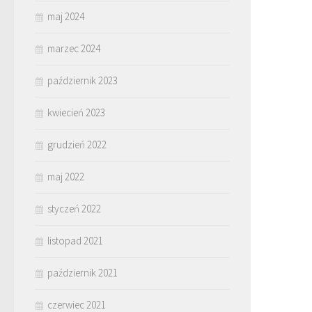
maj 2024
marzec 2024
październik 2023
kwiecień 2023
grudzień 2022
maj 2022
styczeń 2022
listopad 2021
październik 2021
czerwiec 2021