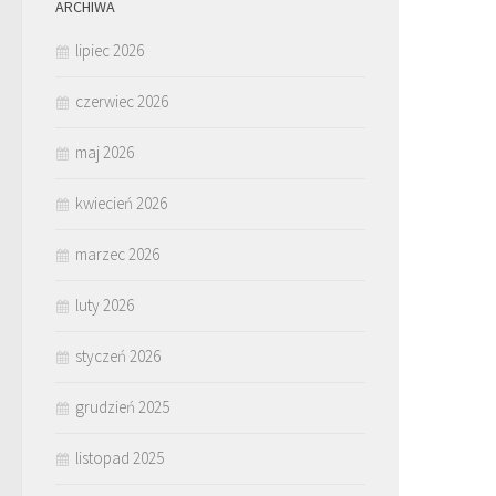
ARCHIWA
lipiec 2026
czerwiec 2026
maj 2026
kwiecień 2026
marzec 2026
luty 2026
styczeń 2026
grudzień 2025
listopad 2025