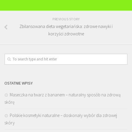
PREVIOUS STORY
Zbilansowana dieta wegetariańska: zdrowe nawyki i
korzyści zdrowotne
OSTATNIE WPISY
Maseczka na twarz z bananem – naturalny sposób na zdrową
skórę
Polskie kosmetyki naturalne – doskonały wybór dla zdrowej
skóry