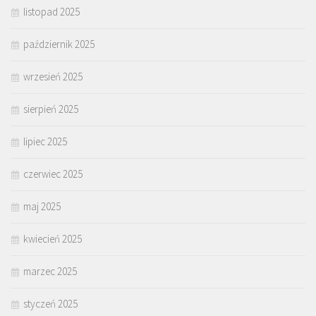
listopad 2025
październik 2025
wrzesień 2025
sierpień 2025
lipiec 2025
czerwiec 2025
maj 2025
kwiecień 2025
marzec 2025
styczeń 2025