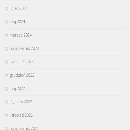
lipiec 2024
maj 2024
marzec 2024
październik 2023
kwiecień 2023
grudzień 2022
maj 2022
styczeń 2022
listopad 2021
październik 2021