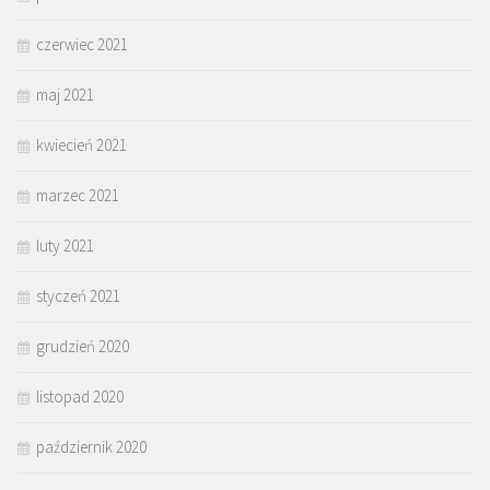
czerwiec 2021
maj 2021
kwiecień 2021
marzec 2021
luty 2021
styczeń 2021
grudzień 2020
listopad 2020
październik 2020