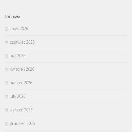
ARCHIWA
lipiec 2026
czerwiec 2026
maj 2026
kwiecień 2026
marzec 2026
luty 2026
styczeń 2026
grudzień 2025