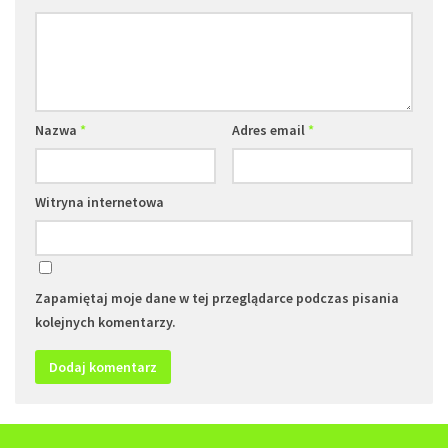
Nazwa
*
Adres email
*
Witryna internetowa
Zapamiętaj moje dane w tej przeglądarce podczas pisania
kolejnych komentarzy.