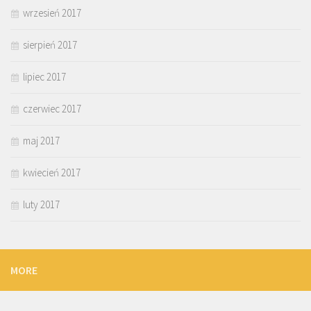
wrzesień 2017
sierpień 2017
lipiec 2017
czerwiec 2017
maj 2017
kwiecień 2017
luty 2017
MORE