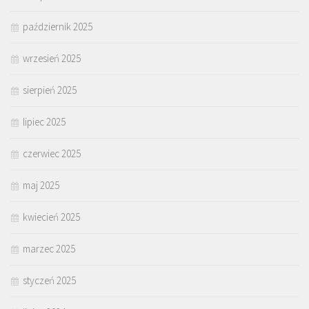
październik 2025
wrzesień 2025
sierpień 2025
lipiec 2025
czerwiec 2025
maj 2025
kwiecień 2025
marzec 2025
styczeń 2025