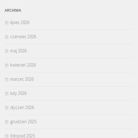
ARCHIWA
lipiec 2026
czerwiec 2026
maj 2026
kwiecień 2026
marzec 2026
luty 2026
styczeń 2026
grudzień 2025
listopad 2025