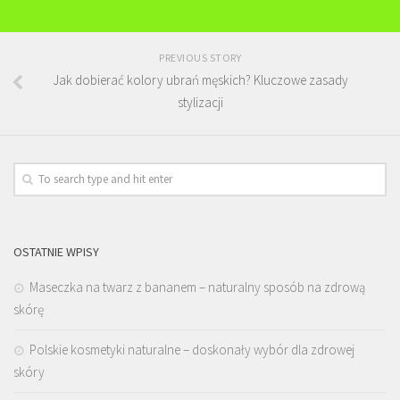
PREVIOUS STORY
Jak dobierać kolory ubrań męskich? Kluczowe zasady
stylizacji
OSTATNIE WPISY
Maseczka na twarz z bananem – naturalny sposób na zdrową
skórę
Polskie kosmetyki naturalne – doskonały wybór dla zdrowej
skóry