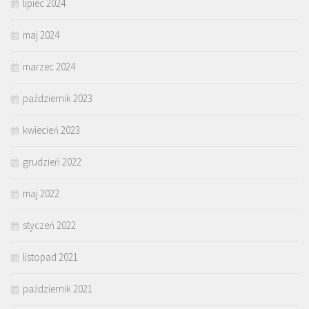
lipiec 2024
maj 2024
marzec 2024
październik 2023
kwiecień 2023
grudzień 2022
maj 2022
styczeń 2022
listopad 2021
październik 2021