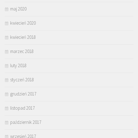
maj 2020
kwiecień 2020
kwiecień 2018
marzec 2018
luty 2018
styczeń 2018
grudzień 2017
listopad 2017
październik 2017
wrzesień 2017