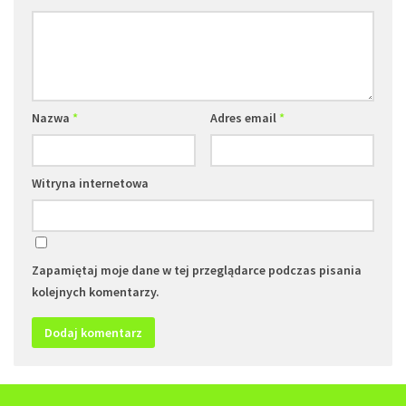
Nazwa
*
Adres email
*
Witryna internetowa
Zapamiętaj moje dane w tej przeglądarce podczas pisania
kolejnych komentarzy.