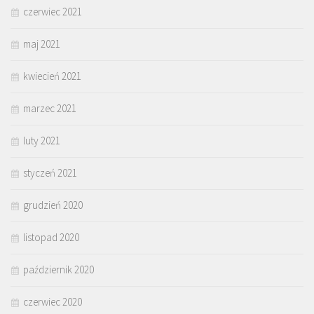
czerwiec 2021
maj 2021
kwiecień 2021
marzec 2021
luty 2021
styczeń 2021
grudzień 2020
listopad 2020
październik 2020
czerwiec 2020