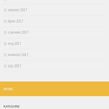
sierpień 2017
lipiec 2017
czerwiec 2017
maj 2017
kwiecień 2017
luty 2017
MORE
KATEGORIE